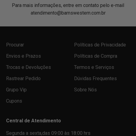
Para mais informações, entre em contato pelo e-mail
atendimento@barnswestern.com.br
Procurar
Políticas de Privacidade
Envios e Prazos
Políticas de Compra
Trocas e Devoluções
Termos e Serviços
Rastrear Pedido
Dúvidas Frequentes
Grupo Vip
Sobre Nós
Cupons
Central de Atendimento
Segunda a sexta,das 09:00 às 18:00 hrs