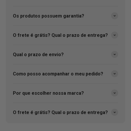
Os produtos possuem garantia?
O frete é grátis? Qual o prazo de entrega?
Qual o prazo de envio?
Como posso acompanhar o meu pedido?
Por que escolher nossa marca?
O frete é grátis? Qual o prazo de entrega?