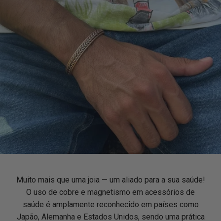
Muito mais que uma joia — um aliado para a sua saúde!
O uso de cobre e magnetismo em acessórios de
saúde é amplamente reconhecido em países como
Japão, Alemanha e Estados Unidos, sendo uma prática