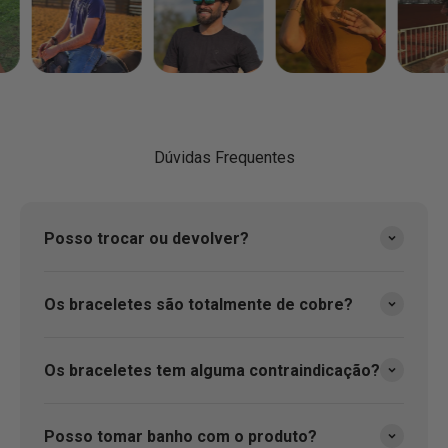
Dúvidas Frequentes
Posso trocar ou devolver?
Os braceletes são totalmente de cobre?
Os braceletes tem alguma contraindicação?
Posso tomar banho com o produto?