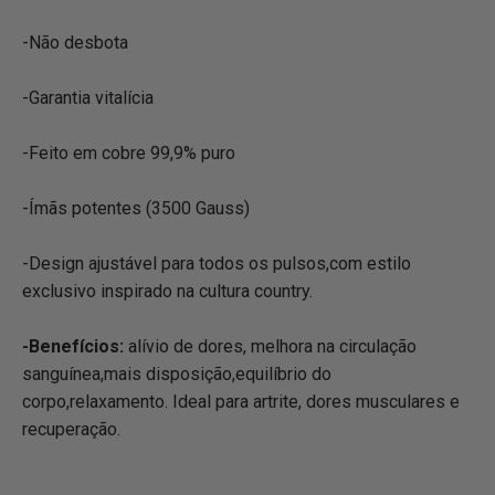
-Não desbota
-Garantia vitalícia
-Feito em cobre 99,9% puro
-Ímãs potentes (3500 Gauss)
-Design ajustável para todos os pulsos,com estilo
exclusivo inspirado na cultura country.
-Benefícios:
alívio de dores, melhora na circulação
sanguínea,mais disposição,equilíbrio do
corpo,relaxamento. Ideal para artrite, dores musculares e
recuperação.